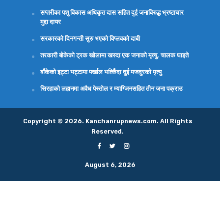
सप्तरीका पशु विकास अधिकृत दास सहित दुई जनाविरुद्ध भ्रष्टाचार
मुद्दा दायर
सरकारको दिनगन्ती सुरु भएको विप्लवको दाबी
तरकारी बोकेको ट्रक खोलामा खस्दा एक जनाको मृत्यु, चालक घाइते
बाँकेको इट्टा भट्टामा पर्खाल भत्किँदा दुई मजदुरको मृत्यु
सिरहाको लहानमा अवैध पेस्तोल र म्याग्जिनसहित तीन जना पक्राउ
Copyright © 2026. Kanchanrupnews.com. All Rights
Reserved.
August 6, 2026