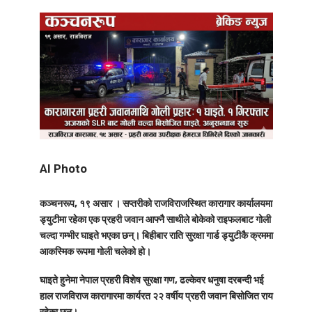
AI Photo
कञ्चनरूप, १९ असार ।
सप्तरीको राजविराजस्थित कारागार कार्यालयमा
ड्युटीमा रहेका एक प्रहरी जवान आफ्नै साथीले बोकेको राइफलबाट गोली
चल्दा गम्भीर घाइते भएका छन्। बिहीबार राति सुरक्षा गार्ड ड्युटीकै क्रममा
आकस्मिक रूपमा गोली चलेको हो।
घाइते हुनेमा नेपाल प्रहरी विशेष सुरक्षा गण, ढल्केवर धनुषा दरबन्दी भई
हाल राजविराज कारागारमा कार्यरत २२ वर्षीय प्रहरी जवान बिसोजित राय