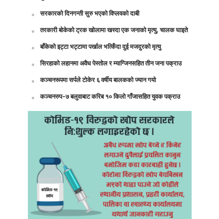
सरकारको दिनगन्ती सुरु भएको विप्लवको दाबी
तरकारी बोकेको ट्रक खोलामा खस्दा एक जनाको मृत्यु, चालक घाइते
बाँकेको इट्टा भट्टामा पर्खाल भत्किँदा दुई मजदुरको मृत्यु
सिरहाको लहानमा अवैध पेस्तोल र म्याग्जिनसहित तीन जना पक्राउ
कञ्चनरूपमा सर्पले टोकेर ६ वर्षीय बालकको ज्यान गयो
कञ्चनरुप-७ बलुवाबाट करिब १० किलो गाँजासहित युवक पक्राउ