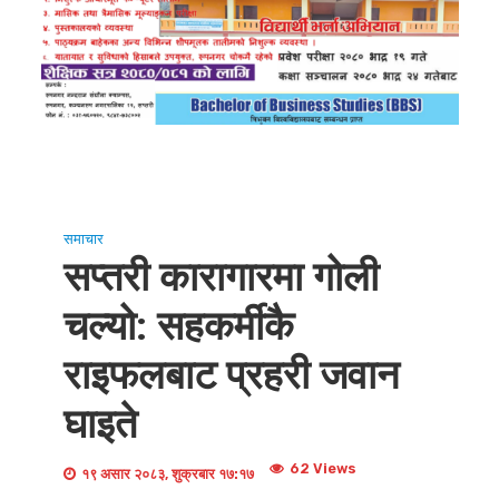
समाचार
सप्तरी कारागारमा गोली
चल्यो: सहकर्मीकै
राइफलबाट प्रहरी जवान
घाइते
62 Views
१९ असार २०८३, शुक्रबार १७:१७