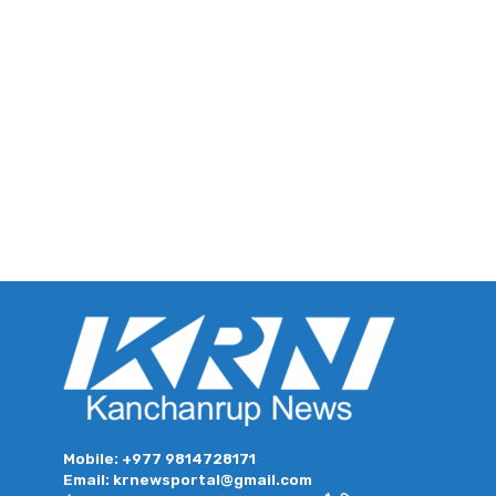
Mobile: +977 9814728171
Email: krnewsportal@gmail.com