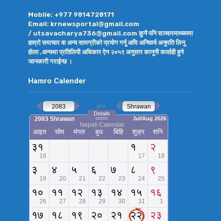
Mobile: +977 9814728171
Email: krnewsportal@gmail.com
/ utsavacharya736@gmail.com कुनै पनि सञ्चारमाध्यममा
हाम्रो समाचार वा अन्य सामग्रीको प्रयोग गर्नु अघि अनिवार्य अनुमति लिनु
होला ,अन्यथा प्रतिलिपी अधिकार ऐन २०५९ अनुसार कानूनी कार्वाही हुने
जानकारी गराईन्छ ।
Hamro Calender