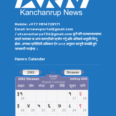
Mobile: +977 9814728171
Email: krnewsportal@gmail.com
/ utsavacharya736@gmail.com कुनै पनि सञ्चारमाध्यममा
हाम्रो समाचार वा अन्य सामग्रीको प्रयोग गर्नु अघि अनिवार्य अनुमति लिनु
होला ,अन्यथा प्रतिलिपी अधिकार ऐन २०५९ अनुसार कानूनी कार्वाही हुने
जानकारी गराईन्छ ।
Hamro Calender