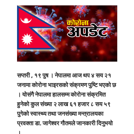
सप्तरी , १९ पुष ।
नेपालमा आज थप ४ सय २१
जनामा कोरोना भाइरसको संक्रमण पुष्टि भएको छ
। योसंगै नेपालमा हालसम्म कोरोना संक्रमित
हुनेको कुल संख्या २ लाख ६१ हजार ८ सय ५९
पुगेको स्वास्थ्य तथा जनसंख्या मन्त्रालयका
प्रवक्ता डा. जागेश्वर गौतमले जानकारी दिनुभयो
।