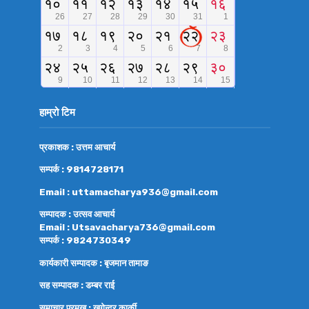
हाम्रो टिम
प्रकाशक : उत्तम आचार्य
सम्पर्क : 9814728171
Email : uttamacharya936@gmail.com
सम्पादक : उत्सव आचार्य
Email : Utsavacharya736@gmail.com
सम्पर्क : 9824730349
कार्यकारी सम्पादक : बृजमान तामाङ
सह सम्पादक : डम्बर राई
समाचार प्रमुख : खगेन्द्र कार्की