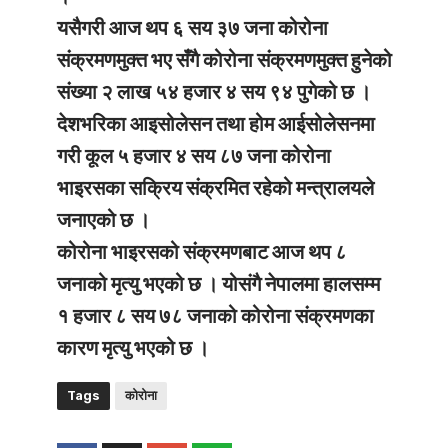
यसैगरी आज थप ६ सय ३७ जना कोरोना
संक्रमणमुक्त भए सँगै कोरोना संक्रमणमुक्त हुनेको
संख्या २ लाख ५४ हजार ४ सय ९४ पुगेको छ ।
देशभरिका आइसोलेसन तथा होम आईसोलेसनमा
गरी कूल ५ हजार ४ सय ८७ जना कोरोना
भाइरसका सक्रिय संक्रमित रहेको मन्त्रालयले
जनाएको छ ।
कोरोना भाइरसको संक्रमणबाट आज थप ८
जनाको मृत्यु भएको छ । योसंगै नेपालमा हालसम्म
१ हजार ८ सय ७८ जनाको कोरोना संक्रमणका
कारण मृत्यु भएको छ ।
Tags
कोरोना