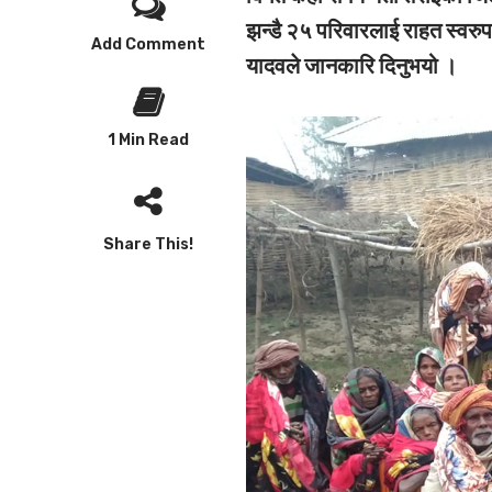
झन्डै २५ परिवारलाई राहत स्वरुप
Add Comment
यादवले जानकारि दिनुभयो ।
1 Min Read
Share This!