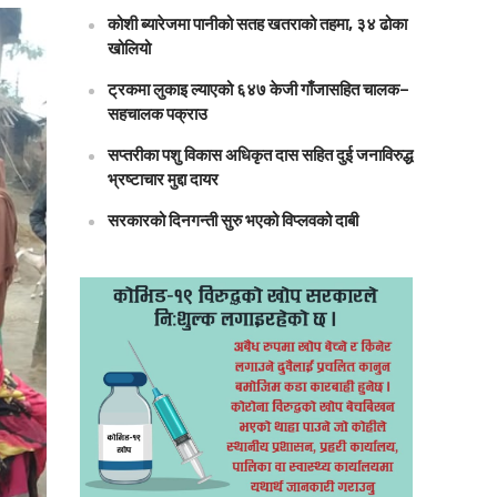
कोशी ब्यारेजमा पानीको सतह खतराको तहमा, ३४ ढोका
खोलियो
ट्रकमा लुकाइ ल्याएको ६४७ केजी गाँजासहित चालक–
सहचालक पक्राउ
सप्तरीका पशु विकास अधिकृत दास सहित दुई जनाविरुद्ध
भ्रष्टाचार मुद्दा दायर
सरकारको दिनगन्ती सुरु भएको विप्लवको दाबी