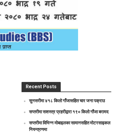
Recent Posts
सुनसरीमा ४१८ किलो गाँजासहित चार जना पक्राउ
सप्तरीमा सशस्त्र प्रहरीद्वारा १९० किलो गाँजा बरामद
सप्तरीमा विभिन्न मोबाइलका सामानसहित मोटरसाइकल
नियन्त्रणमा