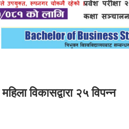
 महिला विकासद्वारा २५ विपन्न