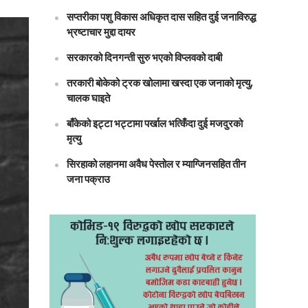
सप्तरीका पशु विकास अधिकृत दास सहित दुई जनाविरुद्ध
भ्रष्टाचार मुद्दा दायर
सरकारको दिनगन्ती सुरु भएको विप्लवको दाबी
तरकारी बोकेको ट्रक खोलामा खस्दा एक जनाको मृत्यु,
चालक घाइते
बाँकेको इट्टा भट्टामा पर्खाल भत्किँदा दुई मजदुरको
मृत्यु
सिरहाको लहानमा अवैध पेस्तोल र म्याग्जिनसहित तीन
जना पक्राउ