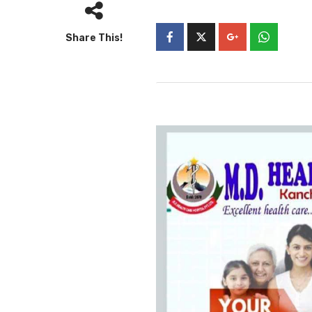
Share This!