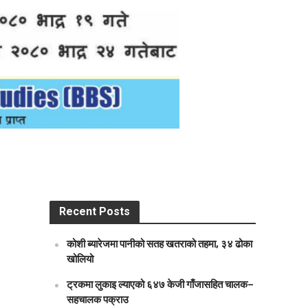
Recent Posts
कोशी ब्यारेजमा पानीको सतह खतराको तहमा, ३४ ढोका
खोलियो
ट्रकमा लुकाइ ल्याएको ६४७ केजी गाँजासहित चालक–
सहचालक पक्राउ