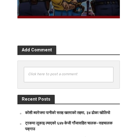
Add Comment
Click here to post a comment
Recent Posts
कोशी ब्यारेजमा पानीको सतह खतराको तहमा, ३४ ढोका खोलियो
ट्रकमा लुकाइ ल्याएको ६४७ केजी गाँजासहित चालक–सहचालक
पक्राउ