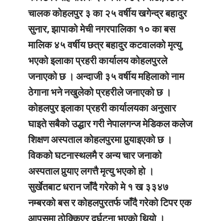
चालक कोहलपुर ३ का २५ वर्षीय खगेन्द्र बहादुर
सुनार, झापाको मेची नगरपालिका १० का बस
मालिक ४५ वर्षीय छत्र बहादुर कटवालको मृत्यु
भएको इलाका प्रहरी कार्यालय कोहलपुरले
जनाएको छ । अन्दाजी ३५ वर्षीय महिलाको नाम
ठेगाना भने नखुलेको प्रहरीले जनाएको छ ।
कोहलपुर इलाका प्रहरी कार्यालयका अनुसार
घाइते सबैको उद्धार गरी नेपालगन्ज मेडिकल कलेज
शिक्षण अस्पताल कोहलपुरमा पुर्‍याइएको छ ।
विकको घटनास्थलमै र अन्य चार जनाको
अस्पताल पुर्‍याए लगत्तै मृत्यु भएको हो ।
सुर्खेतबाट धरान जाँदै गरेको मे १ ख ३३४७
नम्बरको बस र कोहलपुरतर्फ जाँदै गरेको टिपर एक
आपसमा ठोक्किएर दुर्घटना भएको थियो ।