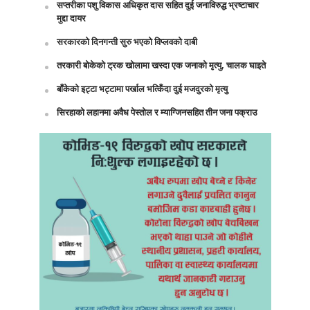
सप्तरीका पशु विकास अधिकृत दास सहित दुई जनाविरुद्ध भ्रष्टाचार
मुद्दा दायर
सरकारको दिनगन्ती सुरु भएको विप्लवको दाबी
तरकारी बोकेको ट्रक खोलामा खस्दा एक जनाको मृत्यु, चालक घाइते
बाँकेको इट्टा भट्टामा पर्खाल भत्किँदा दुई मजदुरको मृत्यु
सिरहाको लहानमा अवैध पेस्तोल र म्याग्जिनसहित तीन जना पक्राउ