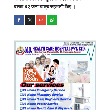
बसमा ४२ जना यात्रु सहभागी थिए ।