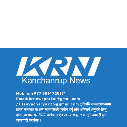
Mobile: +977 9814728171
Email: krnewsportal@gmail.com
/ utsavacharya736@gmail.com कुनै पनि सञ्चारमाध्यममा
हाम्रो समाचार वा अन्य सामग्रीको प्रयोग गर्नु अघि अनिवार्य अनुमति लिनु
होला ,अन्यथा प्रतिलिपी अधिकार ऐन २०५९ अनुसार कानूनी कार्वाही हुने
जानकारी गराईन्छ ।