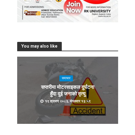
You may also like
समाचार
सप्तरीमा मोटरसाइकल दुर्घटना
हुँदा दुई जनाको मृत्यु
१९ श्रावण २०८३, मंगलवार १३:५९