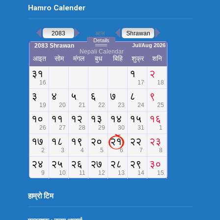
Hamro Calender
हाम्रो टिम