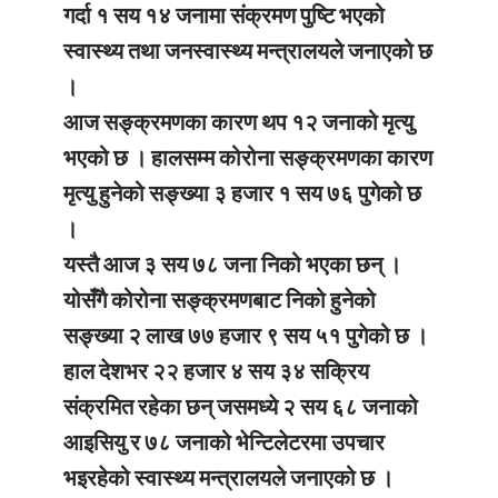
गर्दा १ सय १४ जनामा संक्रमण पुष्टि भएको
स्वास्थ्य तथा जनस्वास्थ्य मन्त्रालयले जनाएको छ
।
आज सङ्क्रमणका कारण थप १२ जनाको मृत्यु
भएको छ । हालसम्म कोरोना सङ्क्रमणका कारण
मृत्यु हुनेको सङ्ख्या ३ हजार १ सय ७६ पुगेको छ
।
यस्तै आज ३ सय ७८ जना निको भएका छन् ।
योसँगै कोरोना सङ्क्रमणबाट निको हुनेको
सङ्ख्या २ लाख ७७ हजार ९ सय ५१ पुगेको छ ।
हाल देशभर २२ हजार ४ सय ३४ सक्रिय
संक्रमित रहेका छन् जसमध्ये २ सय ६८ जनाको
आइसियु र ७८ जनाको भेन्टिलेटरमा उपचार
भइरहेको स्वास्थ्य मन्त्रालयले जनाएको छ ।