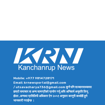
Mobile: +977 9814728171
Email: krnewsportal@gmail.com
/ utsavacharya736@gmail.com कुनै पनि सञ्चारमाध्यममा
हाम्रो समाचार वा अन्य सामग्रीको प्रयोग गर्नु अघि अनिवार्य अनुमति लिनु
होला ,अन्यथा प्रतिलिपी अधिकार ऐन २०५९ अनुसार कानूनी कार्वाही हुने
जानकारी गराईन्छ ।