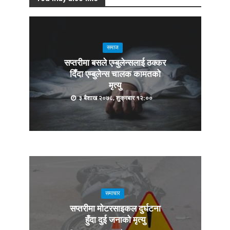
समाज
सप्तरीमा बसले एम्बुलेन्सलाई ठक्कर
दिँदा एम्बुलेन्स चालक कामतको
मृत्यु
३ बैशाख २०७८, शुक्रबार १२:००
समाचार
सप्तरीमा मोटरसाइकल दुर्घटना
हुँदा दुई जनाको मृत्यु