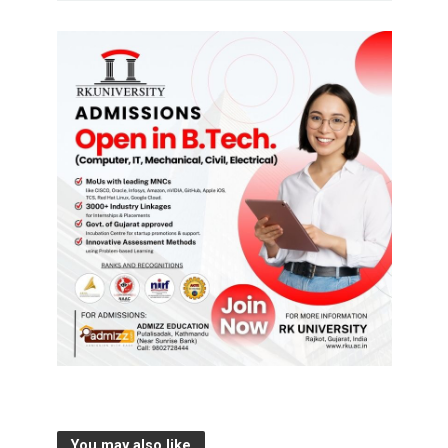
You may also like