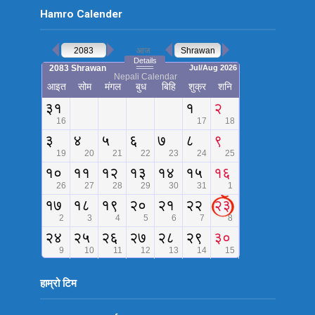
Hamro Calender
हाम्रो टिम