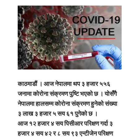
काठमाडौं ।
आज नेपालमा थप ३ हजार ५५६
जनामा कोरोना संक्रमण पुष्टि भएको छ । योसँगै
नेपालमा हालसम्म कोरोना संक्रमण हुनेको संख्या
३ लाख ३ हजार ५ सय ६१ पुगेको छ ।
आज १२ हजार ४ सय पिसीआर परिक्षण गर्दा ३
हजार ४ सय ४२ र ८ सय ९३ एन्टीजेन परिक्षण