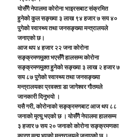
योसँगै नेपालमा कोरोना भाइरसबाट संक्रमित
हुनेको कुल सङ्ख्या ३ लाख ९४ हजार ७ सय ४०
पुगेको स्वास्थ्य तथा जनसङ्ख्या मन्त्रालयले
जनाएको छ।
आज थप ४ हजार २२ जना कोरोना
सङ्क्रमणमुक्त भएसँगै हालसम्म कोरोना
सङ्क्रमणमुक्त हुनेको सङ्ख्या ३ लाख २ हजार ७
सय ८७ पुगेको स्वास्थ्य तथा जनसङ्ख्या
मन्त्रालयका प्रवक्ता डा जागेश्वर गौतमले
जानकारी दिनुभयो ।
यसै गरी, कोरोनाको सङ्क्रमणबाट आज थप ८८
जनाको मृत्यु भएको छ । योसँगै नेपालमा हालसम्म
३ हजार ७ सय २० जनाको कोरोना सङ्क्रमणका
कारण मृत्यु भएको मन्त्रालयले जनाएको छ ।