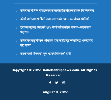
सप्तरीमा विभिन्न मोबाइलका सामानसहित मोटरसाइकल नियन्त्रणमा
कोशी ब्यारेजमा पानीको सतह खतराको तहमा, ३४ ढोका खोलियो
ट्रकमा लुकाइ ल्याएको ६४७ केजी गाँजासहित चालक–सहचालक
पक्राउ
सप्तरीका पशु विकास अधिकृत दास सहित दुई जनाविरुद्ध भ्रष्टाचार
मुद्दा दायर
सरकारको दिनगन्ती सुरु भएको विप्लवको दाबी
Copyright © 2026. Kanchanrupnews.com. All Rights
Reserved.
August 8, 2026