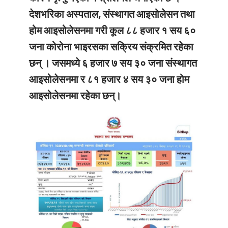
देशभरिका अस्पताल, संस्थागत आइसोलेसन तथा
होम आइसोलेसनमा गरी कूल ८८ हजार १ सय ६०
जना कोरोना भाइरसका सक्रिय संक्रमित रहेका
छन् । जसमध्ये ६ हजार ७ सय ३० जना संस्थागत
आइसोलेसनमा र ८१ हजार ४ सय ३० जना होम
आइसोलेसनमा रहेका छन्।