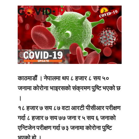
काठमाडौं ।
नेपालमा थप ८ हजार ८ सय ५०
जनामा कोरोना भाइरसको संक्रमण पुष्टि भएको छ
।
१८ हजार ७ सय ८७ वटा आरटी पीसीआर परीक्षण
गर्दा ८ हजार ७ सय ७७ जना र ५ सय ६ जनाको
एन्टिजेन परीक्षण गर्दा ७३ जनामा कोरोना पुष्टि
भएको हो ।