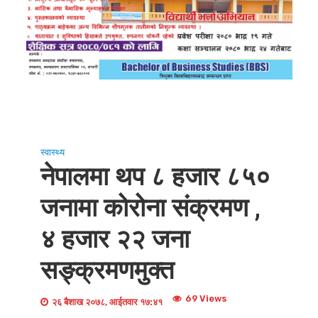
स्वास्थ्य
नेपालमा थप ८ हजार ८५०
जनामा कोरोना संक्रमण ,
४ हजार २२ जना
सङ्क्रमणमुक्त
69 Views
२६ बैशाख २०७८, आईतवार १७:४१