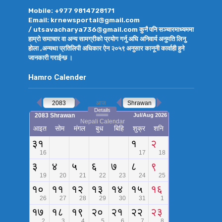
Mobile: +977 9814728171
Email: krnewsportal@gmail.com
/ utsavacharya736@gmail.com कुनै पनि सञ्चारमाध्यममा
हाम्रो समाचार वा अन्य सामग्रीको प्रयोग गर्नु अघि अनिवार्य अनुमति लिनु
होला ,अन्यथा प्रतिलिपी अधिकार ऐन २०५९ अनुसार कानूनी कार्वाही हुने
जानकारी गराईन्छ ।
Hamro Calender