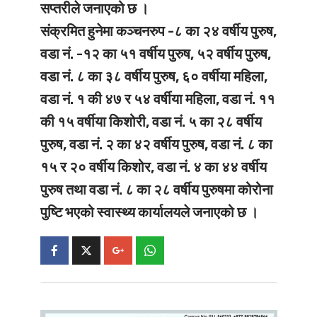
सप्तरीले जनाएको छ ।
संक्रमित हुनेमा कञ्चनरुप -८ का २४ वर्षीय पुरुष,
वडा नं. -१२ का ५१ वर्षीय पुरुष, ५२ वर्षीय पुरुष,
वडा नं. ८ का ३८ वर्षीय पुरुष, ६० वर्षीया महिला,
वडा नं. १ की ४७ र ५४ वर्षीया महिला, वडा नं. ११
की १५ वर्षीया किशोरी, वडा नं. ५ का २८ वर्षीय
पुरुष, वडा नं. २ का ४२ वर्षीय पुरुष, वडा नं. ८ का
१५ र २० वर्षीय किशोर, वडा नं. ४ का ४४ वर्षीय
पुरुष तथा वडा नं. ८ का २८ वर्षीय पुरुषमा कोरोना
पुष्टि भएको स्वास्थ्य कार्यालयले जनाएको छ ।