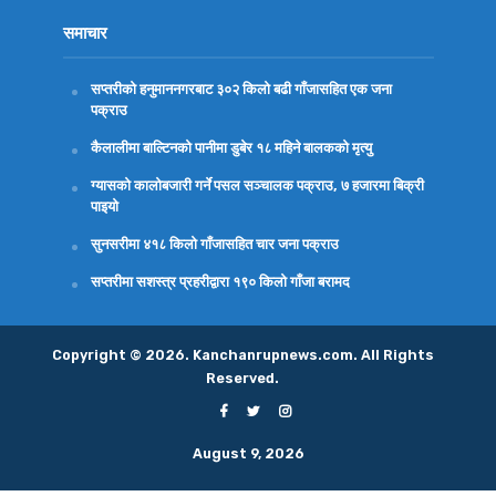
समाचार
सप्तरीको हनुमाननगरबाट ३०२ किलो बढी गाँजासहित एक जना
पक्राउ
कैलालीमा बाल्टिनको पानीमा डुबेर १८ महिने बालकको मृत्यु
ग्यासको कालोबजारी गर्ने पसल सञ्चालक पक्राउ, ७ हजारमा बिक्री
पाइयो
सुनसरीमा ४१८ किलो गाँजासहित चार जना पक्राउ
सप्तरीमा सशस्त्र प्रहरीद्वारा १९० किलो गाँजा बरामद
Copyright © 2026. Kanchanrupnews.com. All Rights
Reserved.
August 9, 2026