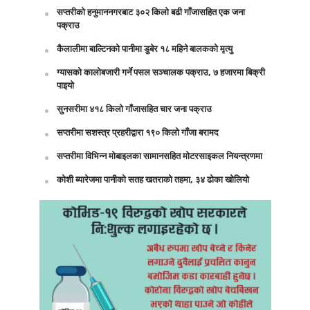
सप्तरीको हनुमाननगरबाट ३०२ किलो बढी गाँजासहित एक जना
पक्राउ
कैलालीमा बाल्टिनको पानीमा डुबेर १८ महिने बालकको मृत्यु
ग्यासको कालोबजारी गर्ने पसल सञ्चालक पक्राउ, ७ हजारमा बिक्री
पाइयो
सुनसरीमा ४१८ किलो गाँजासहित चार जना पक्राउ
सप्तरीमा सशस्त्र प्रहरीद्वारा १९० किलो गाँजा बरामद
सप्तरीमा विभिन्न मोबाइलका सामानसहित मोटरसाइकल नियन्त्रणमा
कोशी ब्यारेजमा पानीको सतह खतराको तहमा, ३४ ढोका खोलियो