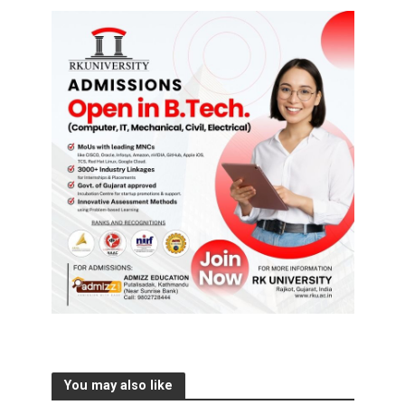
You may also like