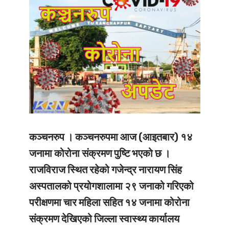
कञ्चनरुप ।
कञ्चनरुपमा आज (आइतबार) १४
जनामा कोरोना संक्रमण पुष्टि भएको छ ।
राजविराज स्थित रहेको गजेन्द्र नारायण सिंह
अस्पतालको प्रयोगशालामा २९ जनाको गरिएको
परीक्षणमा चार महिला सहित १४ जनामा कोरोना
संक्रमण देखिएको जिल्ला स्वास्थ्य कार्यालय