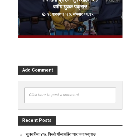
वर्षीय युवक पक्राउ
१८ श्रावण २०८३, सोमबार २२:२५
Add Comment
Click here to post a comment
Recent Posts
सुनसरीमा ४१८ किलो गाँजासहित चार जना पक्राउ