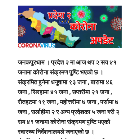
जनकपुरधाम ।
प्रदेश २ मा आज थप २ सय ४१
जनामा कोरोना संक्रमण पुष्टि भएको छ ।
संक्रमित हुनेमा धनुषामा ९३ जना , बारामा ४६
जना , सिरहामा ४१ जना , सप्तरीमा २१ जना ,
रौतहटमा १९ जना , महोत्तरीमा ७ जना , पर्सामा ७
जना , सर्लाहीमा २ र अन्य प्रदेशका ५ जना गरी २
सय ४१ जनामा कोरोना संक्रमण पुष्टि भएको
स्वास्थ्य निर्देशनालयले जनाएको छ ।