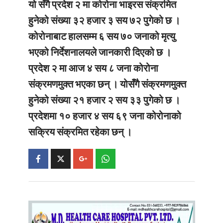
यो सँगै प्रदेश २ मा कोरोना भाइरस संक्रमित
हुनेको संख्या ३२ हजार ३ सय ७२ पुगेको छ ।
कोरोनाबाट हालसम्म ६ सय ७० जनाको मृत्यु
भएको निर्देशनालयले जानकारी दिएको छ ।
प्रदेश २ मा आज ४ सय ८ जना कोरोना
संक्रमणमुक्त भएका छन् । योसँगै संक्रमणमुक्त
हुनेको संख्या २१ हजार २ सय ३३ पुगेको छ ।
प्रदेशमा १० हजार ४ सय ६९ जना कोरोनाको
सक्रिय संक्रमित रहेका छन् ।