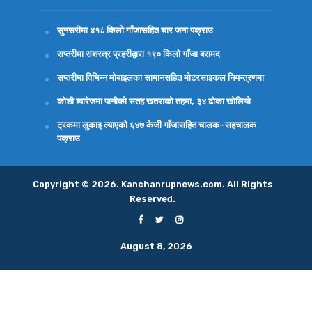
सुनसरीमा ४१८ किलो गाँजासहित चार जना पक्राउ
सप्तरीमा सशस्त्र प्रहरीद्वारा १९० किलो गाँजा बरामद
सप्तरीमा विभिन्न मोबाइलका सामानसहित मोटरसाइकल नियन्त्रणमा
कोशी ब्यारेजमा पानीको सतह खतराको तहमा, ३४ ढोका खोलियो
ट्रकमा लुकाइ ल्याएको ६४७ केजी गाँजासहित चालक–सहचालक
पक्राउ
Copyright © 2026. Kanchanrupnews.com. All Rights
Reserved.
August 8, 2026