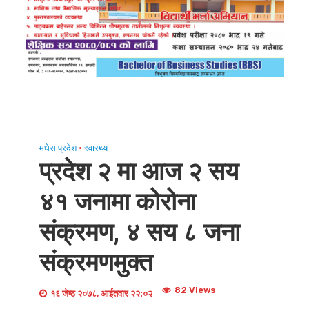
मधेस प्रदेश
•
स्वास्थ्य
प्रदेश २ मा आज २ सय
४१ जनामा कोरोना
संक्रमण, ४ सय ८ जना
संक्रमणमुक्त
82 Views
१६ जेष्ठ २०७८, आईतवार २२:०२