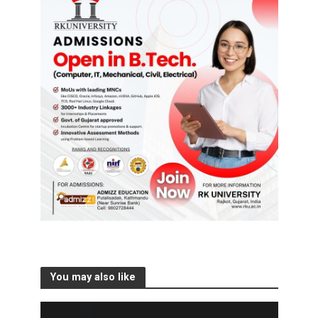
You may also like