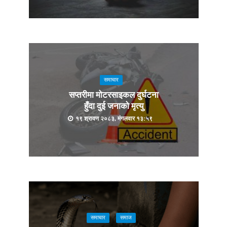
समाचार
सप्तरीमा मोटरसाइकल दुर्घटना
हुँदा दुई जनाको मृत्यु
१९ श्रावण २०८३, मंगलवार १३:५९
समाचार
समाज