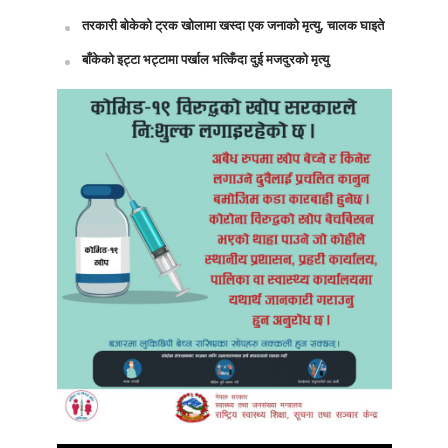
तरकारी बोकेको ट्रक खोलामा खस्दा एक जनाको मृत्यु, चालक घाइते
बाँकेको इट्टा भट्टामा पर्खाल भत्किँदा दुई मजदुरको मृत्यु