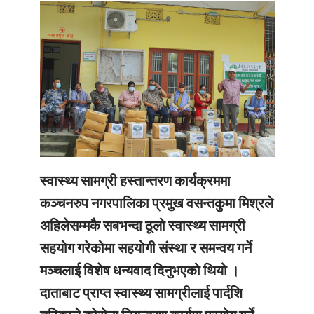
स्वास्थ्य सामग्री हस्तान्तरण कार्यक्रममा
कञ्चनरुप नगरपालिका प्रमुख वसन्तकुमा मिश्रले
अहिलेसम्मकै सबभन्दा ठूलो स्वास्थ्य सामग्री
सहयोग गरेकोमा सहयोगी संस्था र समन्वय गर्ने
मञ्चलाई विशेष धन्यवाद दिनुभएको थियो ।
दाताबाट प्राप्त स्वास्थ्य सामग्रीलाई पार्दशि