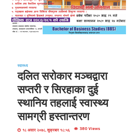
स्वास्थ्य
दलित सरोकार मञ्चद्वारा
सप्तरी र सिरहाका दुई
स्थानिय तहलाई स्वास्थ्य
सामग्री हस्तान्तरण
380 Views
१८ असार २०७८, शुक्रबार १८:५६