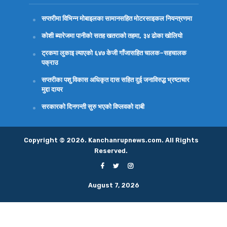
सप्तरीमा विभिन्न मोबाइलका सामानसहित मोटरसाइकल नियन्त्रणमा
कोशी ब्यारेजमा पानीको सतह खतराको तहमा, ३४ ढोका खोलियो
ट्रकमा लुकाइ ल्याएको ६४७ केजी गाँजासहित चालक–सहचालक
पक्राउ
सप्तरीका पशु विकास अधिकृत दास सहित दुई जनाविरुद्ध भ्रष्टाचार
मुद्दा दायर
सरकारको दिनगन्ती सुरु भएको विप्लवको दाबी
Copyright © 2026. Kanchanrupnews.com. All Rights
Reserved.
August 7, 2026