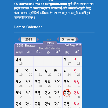
/ utsavacharya736@gmail.com कुनै पनि सञ्चारमाध्यममा
हाम्रो समाचार वा अन्य सामग्रीको प्रयोग गर्नु अघि अनिवार्य अनुमति लिनु
होला ,अन्यथा प्रतिलिपी अधिकार ऐन २०५९ अनुसार कानूनी कार्वाही हुने
जानकारी गराईन्छ ।
Hamro Calender