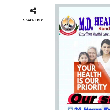
Share This!