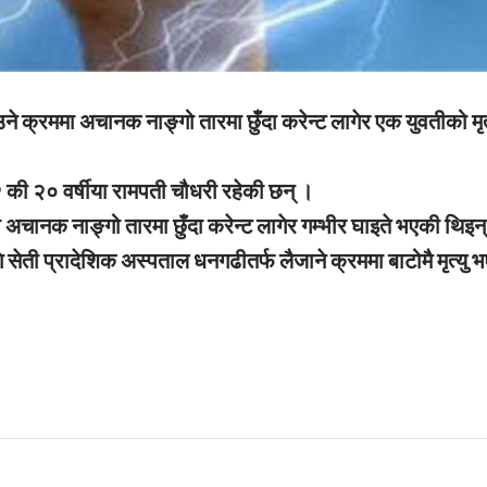
ने क्रममा अचानक नाङ्गो तारमा छुँदा करेन्ट लागेर एक युवतीको मृत्
–२ की २० वर्षीया रामपती चौधरी रहेकी छन् ।
ा अचानक नाङ्गो तारमा छुँदा करेन्ट लागेर गम्भीर घाइते भएकी थिइन
ेती प्रादेशिक अस्पताल धनगढीतर्फ लैजाने क्रममा बाटोमै मृत्यु 