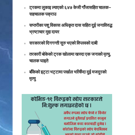
ट्रकमा लुकाइ ल्याएको ६४७ केजी गाँजासहित चालक–
सहचालक पक्राउ
सप्तरीका पशु विकास अधिकृत दास सहित दुई जनाविरुद्ध
भ्रष्टाचार मुद्दा दायर
सरकारको दिनगन्ती सुरु भएको विप्लवको दाबी
तरकारी बोकेको ट्रक खोलामा खस्दा एक जनाको मृत्यु,
चालक घाइते
बाँकेको इट्टा भट्टामा पर्खाल भत्किँदा दुई मजदुरको
मृत्यु