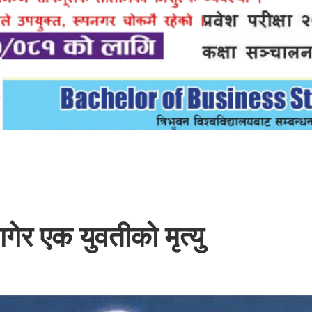
ागेर एक युवतीको मृत्यु