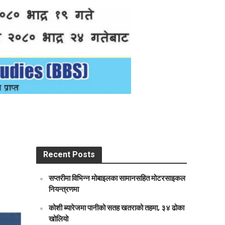
Recent Posts
सप्तरीमा विभिन्न मोबाइलका सामानसहित मोटरसाइकल
नियन्त्रणमा
कोशी ब्यारेजमा पानीको सतह खतराको तहमा, ३४ ढोका
खोलियो