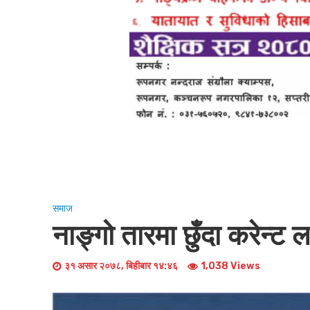
समाज
नाङ्गो तारमा छुँदा करेन्ट ल
३१ असार २०७८, बिहीबार १४:४६
1,038 Views