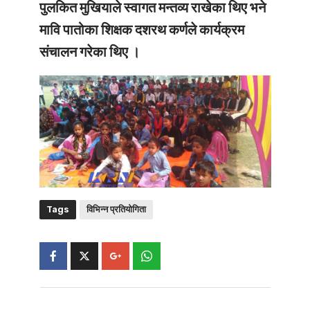
पुलकित मुखियाले स्वागत मन्तव्य राखेका थिए भने
मावि पातोका शिक्षक दशरथ कर्णले कार्यक्रम
संचालन गरेका थिए ।
Tags
विभिन्न प्रतियोगिता