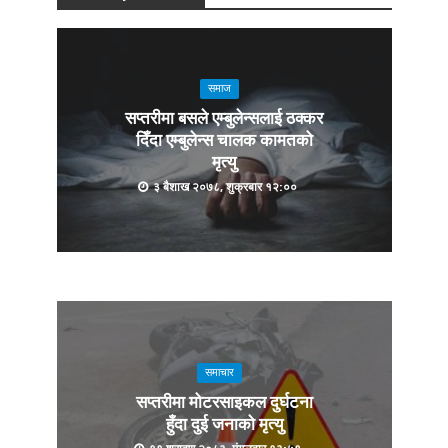
समाज
सप्तरीमा बसले एम्बुलेन्सलाई ठक्कर
दिँदा एम्बुलेन्स चालक कामतको
मृत्यु
३ बैशाख २०७८, शुक्रबार १२:००
समाचार
सप्तरीमा मोटरसाइकल दुर्घटना
हुँदा दुई जनाको मृत्यु