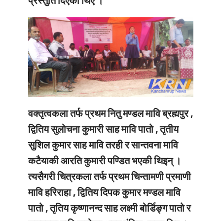
प्रस्तुति दिएका थिए ।
वक्तृत्वकला तर्फ प्रथम नितु मण्डल मावि ब्रह्मपुर ,
द्वितिय सुलोचना कुमारी साह मावि पातो , तृतीय
सुशिल कुमार साह मावि तरही र सान्तवना मावि
कटैयाकी आरति कुमारी पण्डित भएकी थिइन् ।
त्यसैगरी चित्रकला तर्फ प्रथम चिन्तामणी प्रमाणी
मावि हरिराहा , द्वितिय दिपक कुमार मण्डल मावि
पातो , तृतिय कृष्णानन्द साह लक्ष्मी बोर्डिङ्ग पातो र