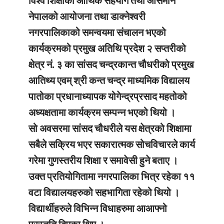
विश्व शिक्षाको आर्थिक सहयोग तथा आसमान
नेपालको आयोजना तथा डाक्नेश्वरी
नगरपालिकाको समन्वयमा संचालन भएको
कार्यक्रमको प्रमुख अतिथि प्रदेश २ सप्तरीको
क्षेत्र नं. ३ का सांसद चन्द्रकान्त चौधरीको प्रमुख
आतिथ्य एवम् श्री कन्त चन्द्र माध्यमिक विद्यालय
पातोका प्रधानाध्यापक योगेन्द्रप्रसाद महतोको
अध्यक्षतामा कार्यक्रम सम्पन्न भएको थियो ।
सो अवसरमा सांसद चौधरीले यस क्षेत्रको शिक्षामा
सबैले सक्रिय भएर सकारात्मक सोचविचारले कार्य
गरेमा गुणस्तरीय शिक्षा र समावेसी हुने बताए ।
उक्त प्रतियोगितामा नगरपालिका भित्र रहेका ११
वटा विद्यालयहरुको सहभागिता रहेको थियो ।
विद्यार्थीहरुले विभिन्न विधाहरुमा आआफ्नो