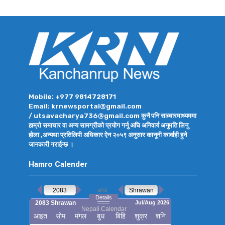
Mobile: +977 9814728171
Email: krnewsportal@gmail.com
/ utsavacharya736@gmail.com कुनै पनि सञ्चारमाध्यममा
हाम्रो समाचार वा अन्य सामग्रीको प्रयोग गर्नु अघि अनिवार्य अनुमति लिनु
होला ,अन्यथा प्रतिलिपी अधिकार ऐन २०५९ अनुसार कानूनी कार्वाही हुने
जानकारी गराईन्छ ।
Hamro Calender