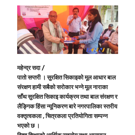
महेन्द्र सदा /
पातो सप्तरी ।
सुरक्षित सिकाइको मूल आधार बाल
संरक्षण हामी सबैको सरोकार भन्ने मूल नाराका
साँथ सुरक्षित सिकाइ कार्यक्रम तथा बाल संरक्षण र
लैङ्गिक हिंसा न्यूनिकरण बारे नगरपालिका स्तरीय
वक्तृत्वकला , चित्रकला प्रतियोगिता सम्पन्न
भएको छ ।