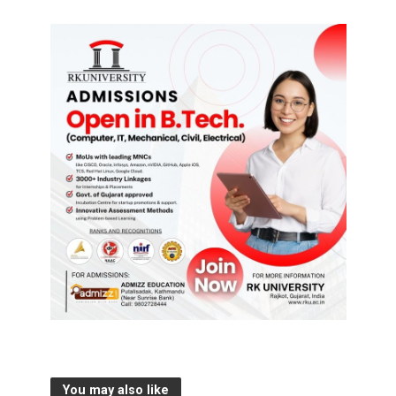
You may also like