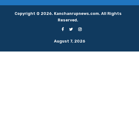
Copyright © 2026. Kanchanrupnews.com. All Rights
Reserved.
August 7, 2026