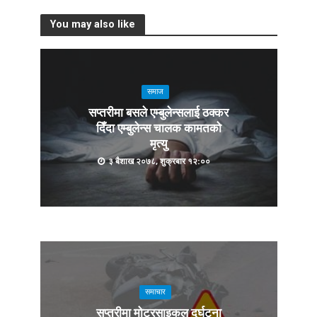
You may also like
समाज
सप्तरीमा बसले एम्बुलेन्सलाई ठक्कर
दिँदा एम्बुलेन्स चालक कामतको
मृत्यु
३ बैशाख २०७८, शुक्रबार १२:००
समाचार
सप्तरीमा मोटरसाइकल दुर्घटना