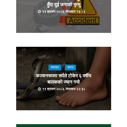
हुँदा दुई जनाको मृत्यु
१९ श्रावण २०८३, मंगलवार १३:५९
समाचार
समाज
कञ्चनरूपमा सर्पले टोकेर ६ वर्षीय
बालकको ज्यान गयो
१९ श्रावण २०८३, मंगलवार २२:३८