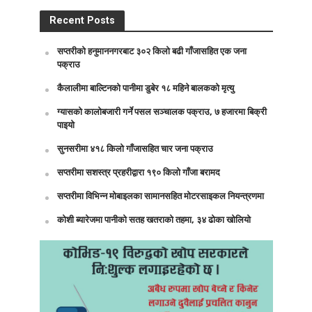
Recent Posts
सप्तरीको हनुमाननगरबाट ३०२ किलो बढी गाँजासहित एक जना
पक्राउ
कैलालीमा बाल्टिनको पानीमा डुबेर १८ महिने बालकको मृत्यु
ग्यासको कालोबजारी गर्ने पसल सञ्चालक पक्राउ, ७ हजारमा बिक्री
पाइयो
सुनसरीमा ४१८ किलो गाँजासहित चार जना पक्राउ
सप्तरीमा सशस्त्र प्रहरीद्वारा १९० किलो गाँजा बरामद
सप्तरीमा विभिन्न मोबाइलका सामानसहित मोटरसाइकल नियन्त्रणमा
कोशी ब्यारेजमा पानीको सतह खतराको तहमा, ३४ ढोका खोलियो