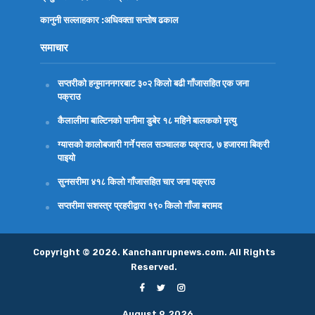
कानुनी सल्लाहकार :अधिवक्ता
सन्तोष ढकाल
समाचार
सप्तरीको हनुमाननगरबाट ३०२ किलो बढी गाँजासहित एक जना
पक्राउ
कैलालीमा बाल्टिनको पानीमा डुबेर १८ महिने बालकको मृत्यु
ग्यासको कालोबजारी गर्ने पसल सञ्चालक पक्राउ, ७ हजारमा बिक्री
पाइयो
सुनसरीमा ४१८ किलो गाँजासहित चार जना पक्राउ
सप्तरीमा सशस्त्र प्रहरीद्वारा १९० किलो गाँजा बरामद
Copyright © 2026. Kanchanrupnews.com. All Rights
Reserved.
August 9, 2026