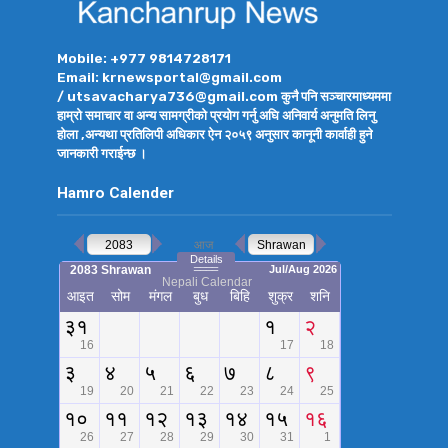
Mobile: +977 9814728171
Email: krnewsportal@gmail.com
/ utsavacharya736@gmail.com कुनै पनि सञ्चारमाध्यममा
हाम्रो समाचार वा अन्य सामग्रीको प्रयोग गर्नु अघि अनिवार्य अनुमति लिनु
होला ,अन्यथा प्रतिलिपी अधिकार ऐन २०५९ अनुसार कानूनी कार्वाही हुने
जानकारी गराईन्छ ।
Hamro Calender