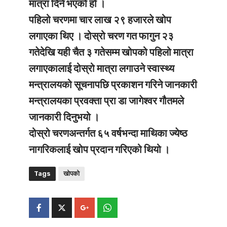
मात्रा दिने भएको हो ।
पहिलो चरणमा चार लाख २९ हजारले खोप
लगाएका थिए । दोस्रो चरण गत फागुन २३
गतेदेखि यही चैत ३ गतेसम्म खोपको पहिलो मात्रा
लगाएकालाई दोस्रो मात्रा लगाउने स्वास्थ्य
मन्त्रालयको सूचनापछि प्रकाशन गरिने जानकारी
मन्त्रालयका प्रवक्ता प्रा डा जागेश्वर गौतमले
जानकारी दिनुभयो ।
दोस्रो चरणअन्तर्गत ६५ वर्षभन्दा माथिका ज्येष्ठ
नागरिकलाई खोप प्रदान गरिएको थियो ।
Tags
खोपको