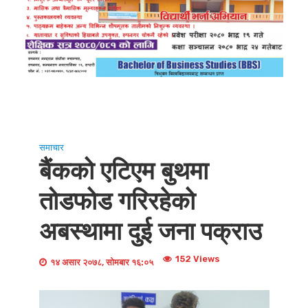
समाचार
बैंकको एटिएम बुथमा
तोडफोड गरिरहेको
अबस्थामा दुई जना पक्राउ
152 Views
१४ असार २०७८, सोमबार १६:०५