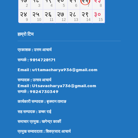
हाम्रो टिम
प्रकाशक : उत्तम आचार्य
सम्पर्क : 9814728171
Email : uttamacharya936@gmail.com
सम्पादक : उत्सव आचार्य
Email : Utsavacharya736@gmail.com
सम्पर्क : 9824730349
कार्यकारी सम्पादक : बृजमान तामाङ
सह सम्पादक : डम्बर राई
समाचार प्रमुख : खगेन्द्र कार्की
प्रमुख सम्वाददाता : शिवप्रसाद आचार्य