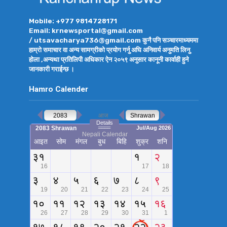
Mobile: +977 9814728171
Email: krnewsportal@gmail.com
/ utsavacharya736@gmail.com कुनै पनि सञ्चारमाध्यममा
हाम्रो समाचार वा अन्य सामग्रीको प्रयोग गर्नु अघि अनिवार्य अनुमति लिनु
होला ,अन्यथा प्रतिलिपी अधिकार ऐन २०५९ अनुसार कानूनी कार्वाही हुने
जानकारी गराईन्छ ।
Hamro Calender