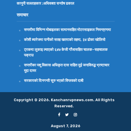
कानुनी सल्लाहकार :अधिवक्ता
सन्तोष ढकाल
समाचार
सप्तरीमा विभिन्न मोबाइलका सामानसहित मोटरसाइकल नियन्त्रणमा
कोशी ब्यारेजमा पानीको सतह खतराको तहमा, ३४ ढोका खोलियो
ट्रकमा लुकाइ ल्याएको ६४७ केजी गाँजासहित चालक–सहचालक
पक्राउ
सप्तरीका पशु विकास अधिकृत दास सहित दुई जनाविरुद्ध भ्रष्टाचार
मुद्दा दायर
सरकारको दिनगन्ती सुरु भएको विप्लवको दाबी
Copyright © 2026. Kanchanrupnews.com. All Rights
Reserved.
August 7, 2026