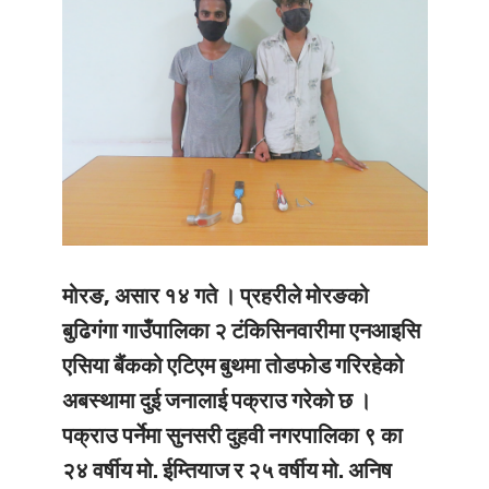
मोरङ, असार १४ गते ।
प्रहरीले मोरङको
बुढिगंगा गाउँपालिका २ टंकिसिनवारीमा एनआइसि
एसिया बैंकको एटिएम बुथमा तोडफोड गरिरहेको
अबस्थामा दुई जनालाई पक्राउ गरेको छ ।
पक्राउ पर्नेमा सुनसरी दुहवी नगरपालिका ९ का
२४ वर्षीय मो. ईम्तियाज र २५ वर्षीय मो. अनिष